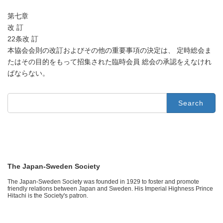
第七章
改 訂
22条改 訂
本協会会則の改訂およびその他の重要事項の決定は、 定時総会ま
たはその目的をもって招集された臨時会員 総会の承認をえなけれ
ばならない。
Search
for:
The Japan-Sweden Society
The Japan-Sweden Society was founded in 1929 to foster and promote
friendly relations between Japan and Sweden. His Imperial Highness Prince
Hitachi is the Society's patron.